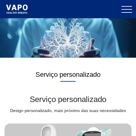
Serviço personalizado
Serviço personalizado
Design personalizado, mais próximo das suas necessidades