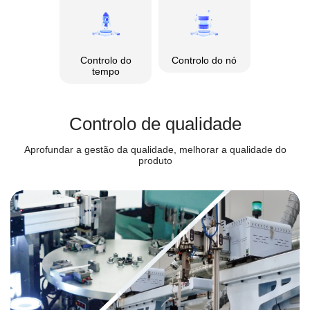
Controlo do
Controlo do nó
tempo
Controlo de qualidade
Aprofundar a gestão da qualidade, melhorar a qualidade do
produto