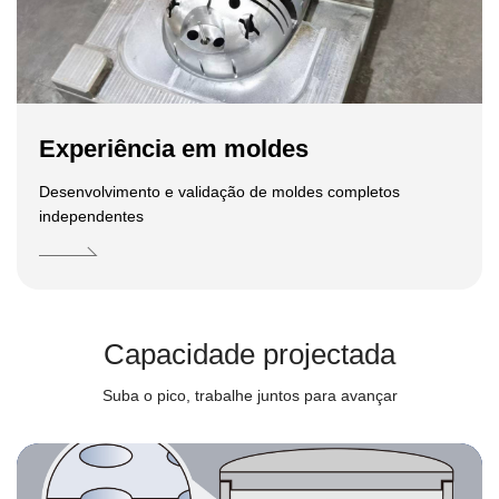
Experiência em moldes
Desenvolvimento e validação de moldes completos
independentes
Capacidade projectada
Suba o pico, trabalhe juntos para avançar