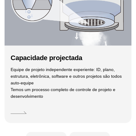
Capacidade projectada
Equipe de projeto independente experiente: ID, plano,
estrutura, eletrônica, software e outros projetos são todos
auto-equipe
Temos um processo completo de controle de projeto e
desenvolvimento