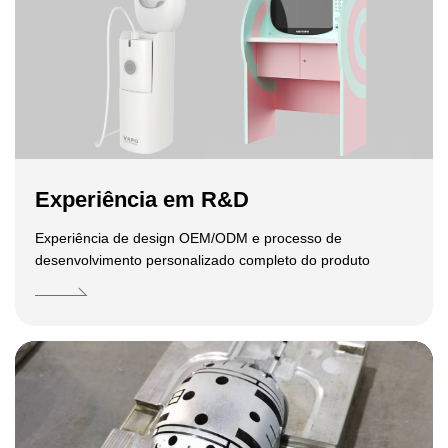
Experiência em R&D
Experiência de design OEM/ODM e processo de
desenvolvimento personalizado completo do produto