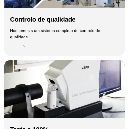
Controlo de qualidade
Nós temos s um sistema completo de controle de
qualidade